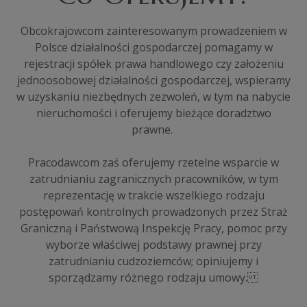
Obcokrajowcom zainteresowanym prowadzeniem w
Polsce działalności gospodarczej pomagamy w
rejestracji spółek prawa handlowego czy założeniu
jednoosobowej działalności gospodarczej, wspieramy
w uzyskaniu niezbędnych zezwoleń, w tym na nabycie
nieruchomości i oferujemy bieżące doradztwo
prawne.
Pracodawcom zaś oferujemy rzetelne wsparcie w
zatrudnianiu zagranicznych pracowników, w tym
reprezentację w trakcie wszelkiego rodzaju
postępowań kontrolnych prowadzonych przez Straż
Graniczną i Państwową Inspekcję Pracy, pomoc przy
wyborze właściwej podstawy prawnej przy
zatrudnianiu cudzoziemców; opiniujemy i
sporządzamy różnego rodzaju umowy.