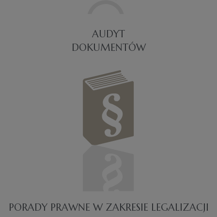
AUDYT
DOKUMENTÓW
PORADY PRAWNE W ZAKRESIE LEGALIZACJI