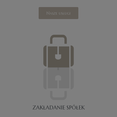
Nasze usługi
ZAKŁADANIE SPÓŁEK