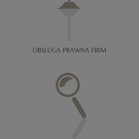
OBSLUGA PRAWNA FIRM