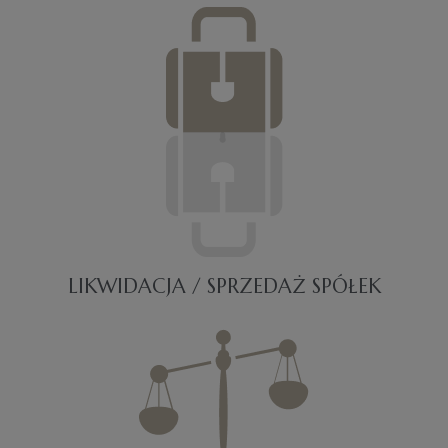
LIKWIDACJA / SPRZEDAŻ SPÓŁEK