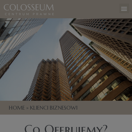
HOME
»
KLIENCI BIZNESOWI
Co Oferujemy?