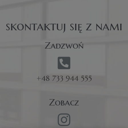
skontaktuj się z nami
Zadzwoń
+48 733 944 555
Zobacz